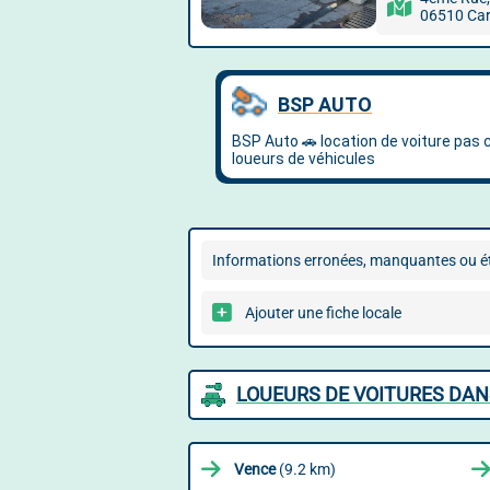
06510 Car
Informations erronées, manquantes ou ét
Ajouter une fiche locale
LOUEURS DE VOITURES DAN
Vence
(9.2 km)