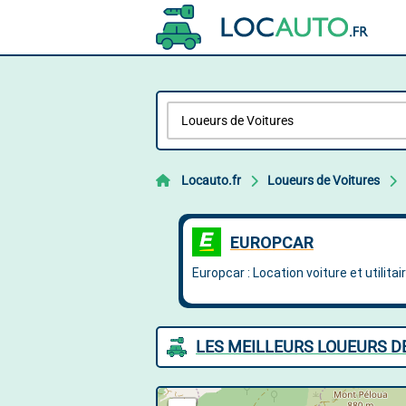
Locauto.fr
Loueurs de Voitures
LES MEILLEURS LOUEURS D