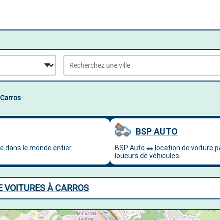
Carros
E VOITURES À CARROS