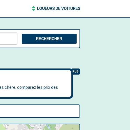
LOUEURS DE VOITURES
RECHERCHER