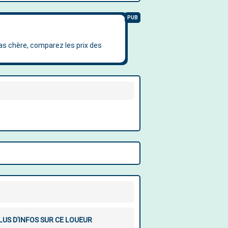
LUS D'INFOS SUR CE LOUEUR