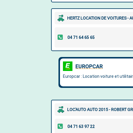
HERTZ LOCATION DE VOITURES - 
LOC'AUTO AUTO 2015 - ROBERT 