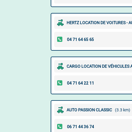
HERTZ LOCATION DE VOITURES - 
CARGO LOCATION DE VÉHICULES 
AUTO PASSION CLASSIC
(3.3 km)