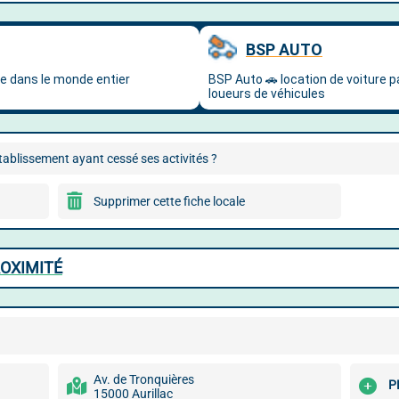
ablissement ayant cessé ses activités ?
Supprimer cette fiche locale
ROXIMITÉ
Av. de Tronquières
P
15000 Aurillac