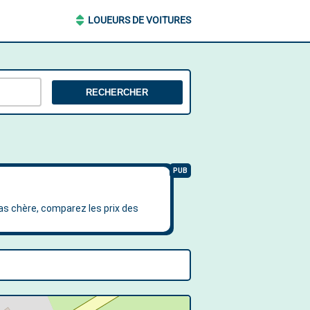
LOUEURS DE VOITURES
RECHERCHER