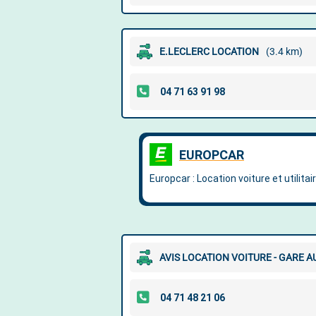
E.LECLERC LOCATION
(3.4 km)
AVIS LOCATION VOITURE - GARE A