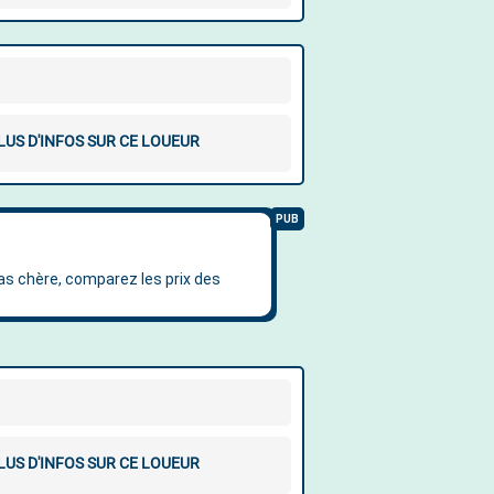
LUS D'INFOS SUR CE LOUEUR
LUS D'INFOS SUR CE LOUEUR