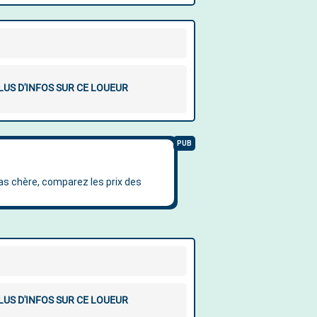
LUS D'INFOS SUR CE LOUEUR
LUS D'INFOS SUR CE LOUEUR