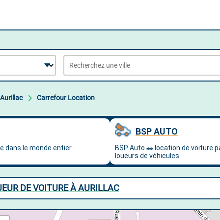
Aurillac
Carrefour Location
UEUR DE VOITURE À AURILLAC