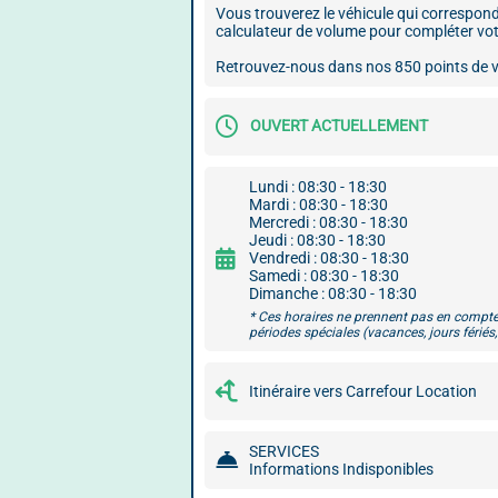
Vous trouverez le véhicule qui correspon
calculateur de volume pour compléter vot
Retrouvez-nous dans nos 850 points de ve
OUVERT ACTUELLEMENT
Lundi : 08:30 - 18:30
Mardi : 08:30 - 18:30
Mercredi : 08:30 - 18:30
Jeudi : 08:30 - 18:30
Vendredi : 08:30 - 18:30
Samedi : 08:30 - 18:30
Dimanche : 08:30 - 18:30
* Ces horaires ne prennent pas en compte
périodes spéciales (vacances, jours fériés, 
Itinéraire vers Carrefour Location
SERVICES
Informations Indisponibles