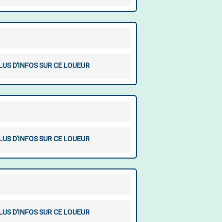
LUS D'INFOS SUR CE LOUEUR
LUS D'INFOS SUR CE LOUEUR
LUS D'INFOS SUR CE LOUEUR