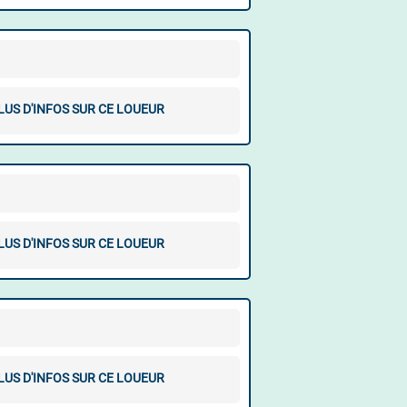
LUS D'INFOS SUR CE LOUEUR
LUS D'INFOS SUR CE LOUEUR
LUS D'INFOS SUR CE LOUEUR