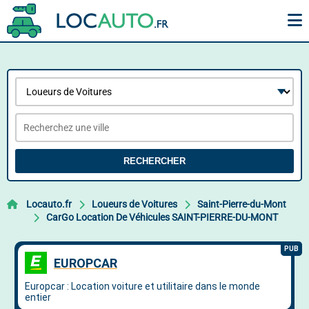
RECHERCHER
Locauto.fr
Loueurs de Voitures
Saint-Pierre-du-Mont
CarGo Location De Véhicules SAINT-PIERRE-DU-MONT