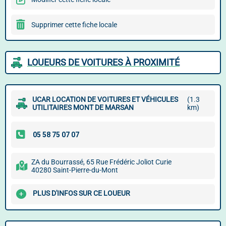
Supprimer cette fiche locale
LOUEURS DE VOITURES À PROXIMITÉ
UCAR LOCATION DE VOITURES ET VÉHICULES
(1.3
UTILITAIRES MONT DE MARSAN
km)
ZA du Bourrassé, 65 Rue Frédéric Joliot Curie
40280 Saint-Pierre-du-Mont
PLUS D'INFOS SUR CE LOUEUR