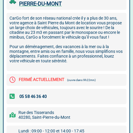
PIERRE-DU-MONT
CarGo fort de son réseau national crée il y a plus de 30 ans,
votre agence à Saint Pierre du Mont de location vous propose
un large choix de véhicules, toujours avec le sourire ! De la
citadine au 23 m3 en passant par le monospace ou encore le
minibus, CarGo a forcément le véhicule qu’il vous faut !
Pour un déménagement, des vacances à la mer ou à la
montagne, entre amis ou en famille, nous vous simplifions vos
déplacements. Faites confiance à un professionnel, louez
votre véhicule en toute sérénité.
FERMÉ ACTUELLEMENT
(ouvre dans 9h22mn)
Rue des Tisserands
40280, Saint-Pierre-du-Mont
Lundi : 09:00 - 12:00 et 14:00 - 17:45