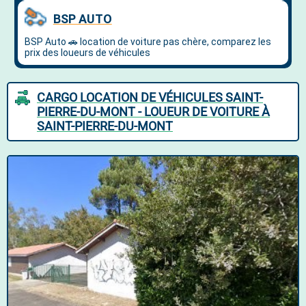
CARGO LOCATION DE VÉHICULES SAINT-
PIERRE-DU-MONT - LOUEUR DE VOITURE À
SAINT-PIERRE-DU-MONT