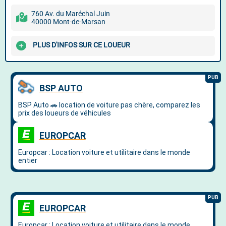
760 Av. du Maréchal Juin
40000 Mont-de-Marsan
PLUS D'INFOS SUR CE LOUEUR