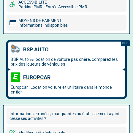
ACCESSIBILITÉ
Parking PMR - Entrée Accessible PMR
MOYENS DE PAIEMENT
Informations Indisponibles
Informations erronées, manquantes ou établissement ayant
cessé ses activités ?
Modifier cette fiche locale