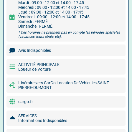
Mardi : 09:00 - 12:00 et 14:00 - 17:45
Mercredi : 09:00 - 12:00 et 14:00 - 17:45
Jeudi : 09:00 - 12:00 et 14:00 - 17:45
Vendredi : 09:00 - 12:00 et 14:00 - 17:45
Samedi : FERMÉ
Dimanche : FERMÉ
* Ces horaires ne prennent pas en compte les périodes spéciales
(vacances, jours fériés, etc).
Avis Indisponibles
ACTIVITÉ PRINCIPALE
Loueur de Voiture
Itinéraire vers CarGo Location De Véhicules SAINT-
PIERRE-DU-MONT
cargo.fr
SERVICES
Informations Indisponibles