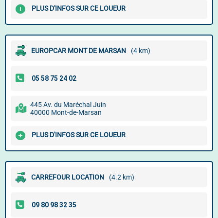
PLUS D'INFOS SUR CE LOUEUR
EUROPCAR MONT DE MARSAN
(4 km)
445 Av. du Maréchal Juin
40000 Mont-de-Marsan
PLUS D'INFOS SUR CE LOUEUR
CARREFOUR LOCATION
(4.2 km)