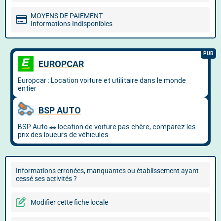
MOYENS DE PAIEMENT
Informations Indisponibles
Informations erronées, manquantes ou établissement ayant
cessé ses activités ?
Modifier cette fiche locale