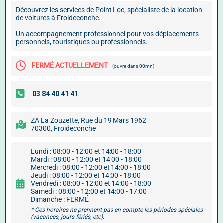
Découvrez les services de Point Loc, spécialiste de la location
de voitures à Froideconche.
Un accompagnement professionnel pour vos déplacements
personnels, touristiques ou professionnels.
FERMÉ ACTUELLEMENT
(ouvre dans 00mn)
ZA La Zouzette, Rue du 19 Mars 1962
70300, Froideconche
Lundi : 08:00 - 12:00 et 14:00 - 18:00
Mardi : 08:00 - 12:00 et 14:00 - 18:00
Mercredi : 08:00 - 12:00 et 14:00 - 18:00
Jeudi : 08:00 - 12:00 et 14:00 - 18:00
Vendredi : 08:00 - 12:00 et 14:00 - 18:00
Samedi : 08:00 - 12:00 et 14:00 - 17:00
Dimanche : FERMÉ
* Ces horaires ne prennent pas en compte les périodes spéciales
(vacances, jours fériés, etc).