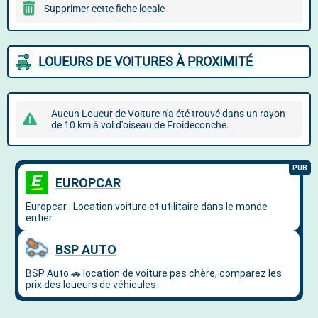
Supprimer cette fiche locale
LOUEURS DE VOITURES À PROXIMITÉ
Aucun Loueur de Voiture n'a été trouvé dans un rayon
de 10 km à vol d'oiseau de Froideconche.