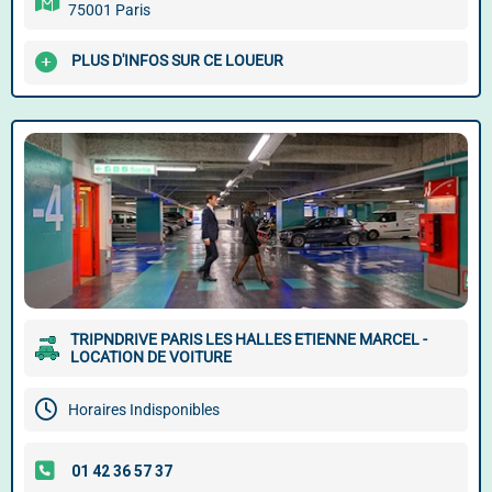
75001 Paris
PLUS D'INFOS SUR CE LOUEUR
TRIPNDRIVE PARIS LES HALLES ETIENNE MARCEL -
LOCATION DE VOITURE
Horaires Indisponibles