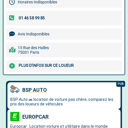
Horaires Indisponibles
Avis Indisponibles
15 Rue des Halles
75001 Paris
PLUS D'INFOS SUR CE LOUEUR