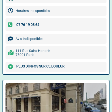
Horaires Indisponibles
Avis Indisponibles
111 Rue Saint-Honoré
75001 Paris
PLUS D'INFOS SUR CE LOUEUR