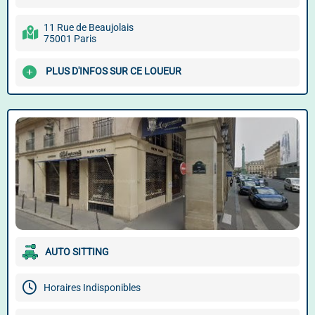
11 Rue de Beaujolais
75001 Paris
PLUS D'INFOS SUR CE LOUEUR
AUTO SITTING
Horaires Indisponibles