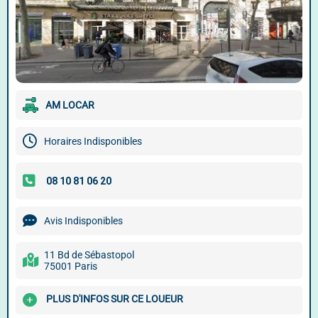
AM LOCAR
Horaires Indisponibles
Avis Indisponibles
11 Bd de Sébastopol
75001 Paris
PLUS D'INFOS SUR CE LOUEUR