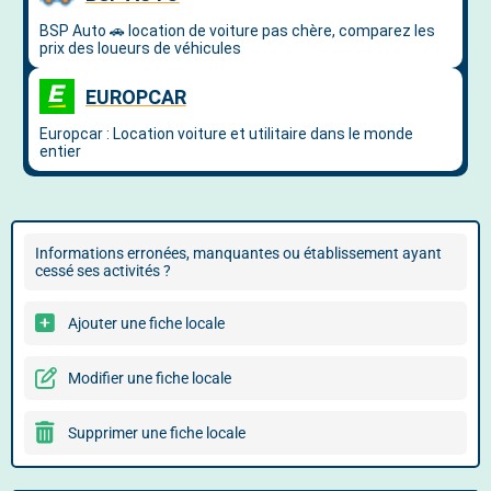
Informations erronées, manquantes ou établissement ayant
cessé ses activités ?
Ajouter une fiche locale
Modifier une fiche locale
Supprimer une fiche locale