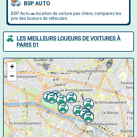
LES MEILLEURS LOUEURS DE VOITURES À
PARIS 01
+
−