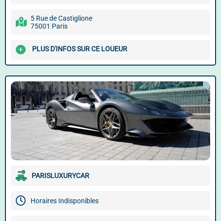
5 Rue de Castiglione
75001 Paris
PLUS D'INFOS SUR CE LOUEUR
PARISLUXURYCAR
Horaires Indisponibles