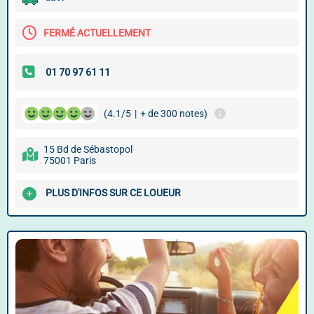
FERMÉ ACTUELLEMENT
(4.1/5
|
+ de 300 notes)
15 Bd de Sébastopol
75001 Paris
PLUS D'INFOS SUR CE LOUEUR