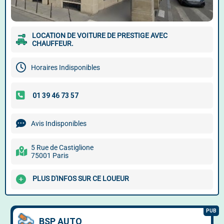
LOCATION DE VOITURE DE PRESTIGE AVEC
CHAUFFEUR.
Horaires Indisponibles
Avis Indisponibles
5 Rue de Castiglione
75001 Paris
PLUS D'INFOS SUR CE LOUEUR