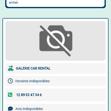
GALERIE CAR RENTAL
Horaires Indisponibles
Avis Indisponibles