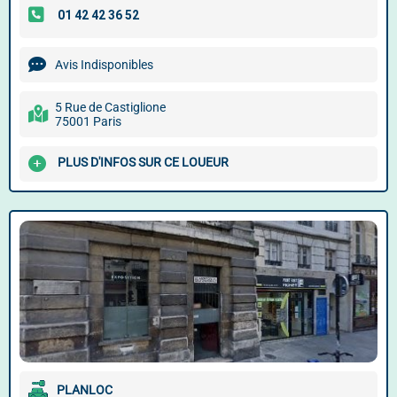
Avis Indisponibles
5 Rue de Castiglione
75001 Paris
PLUS D'INFOS SUR CE LOUEUR
PLANLOC