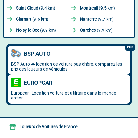
Saint-Cloud
(9.4 km)
Montreuil
(9.5 km)
Clamart
(9.6 km)
Nanterre
(9.7 km)
Noisy-le-Sec
(9.9 km)
Garches
(9.9 km)
Loueurs de Voitures de France