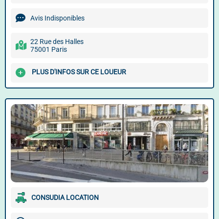
Avis Indisponibles
22 Rue des Halles
75001 Paris
PLUS D'INFOS SUR CE LOUEUR
CONSUDIA LOCATION