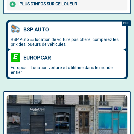
PLUS D'INFOS SUR CE LOUEUR