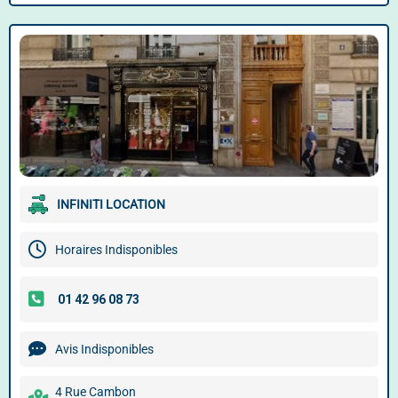
INFINITI LOCATION
Horaires Indisponibles
Avis Indisponibles
4 Rue Cambon