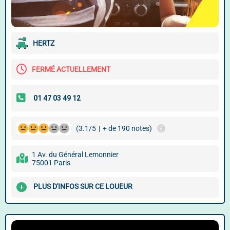
HERTZ
FERMÉ ACTUELLEMENT
(3.1/5
|
+ de 190 notes)
1 Av. du Général Lemonnier
75001 Paris
PLUS D'INFOS SUR CE LOUEUR