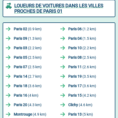
LOUEURS DE VOITURES DANS LES VILLES
PROCHES DE PARIS 01
Paris 02
(0.9 km)
Paris 06
(1.2 km)
Paris 09
(1.3 km)
Paris 04
(1.5 km)
Paris 03
(2.2 km)
Paris 10
(2.2 km)
Paris 05
(2.5 km)
Paris 08
(2.5 km)
Paris 07
(2.5 km)
Paris 11
(2.6 km)
Paris 14
(2.7 km)
Paris 19
(3.5 km)
Paris 18
(3.6 km)
Paris 17
(3.6 km)
Paris 16
(4 km)
Paris 15
(4.2 km)
Paris 20
(4.3 km)
Clichy
(4.6 km)
Montrouge
(4.9 km)
Paris 13
(5 km)