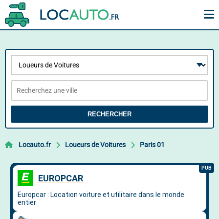
RECHERCHER
Locauto.fr
Loueurs de Voitures
Paris 01