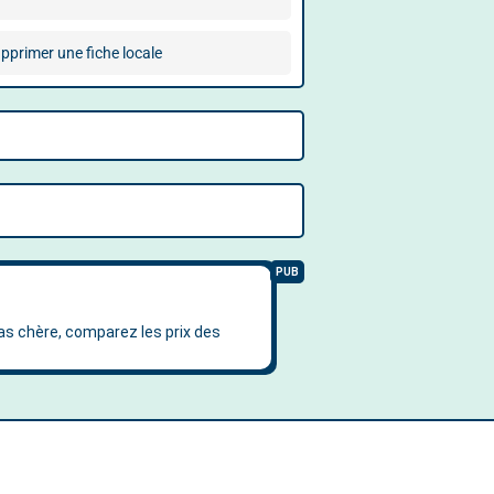
pprimer une fiche locale