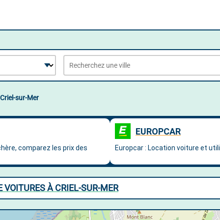
Criel-sur-Mer
 VOITURES À CRIEL-SUR-MER