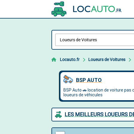
Locauto.fr
Loueurs de Voitures
LES MEILLEURS LOUEURS DE