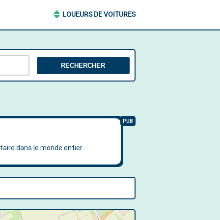
LOUEURS DE VOITURES
RECHERCHER